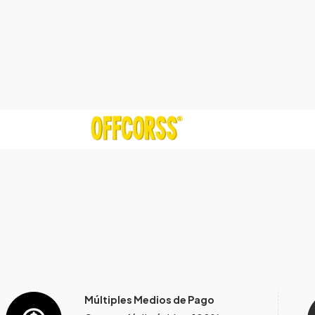
Múltiples Medios de Pago