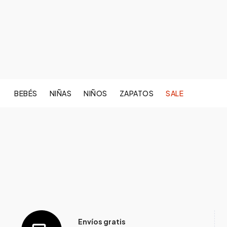
BEBÉS
NIÑAS
NIÑOS
ZAPATOS
SALE
Envíos gratis