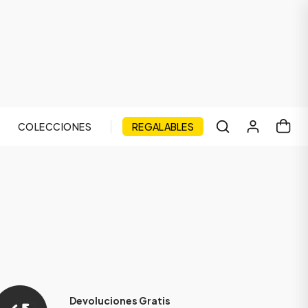
COLECCIONES
REGALABLES
Devoluciones Gratis