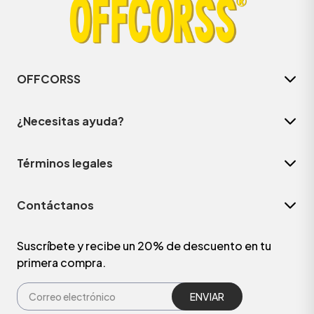
OFFCORSS
¿Necesitas ayuda?
Términos legales
Contáctanos
Suscríbete y recibe un 20% de descuento en tu
primera compra.
ENVIAR