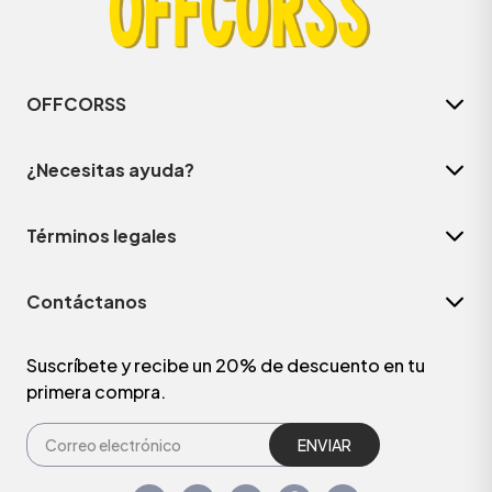
OFFCORSS
¿Necesitas ayuda?
Términos legales
Contáctanos
Suscríbete y recibe un 20% de descuento en tu
primera compra.
ENVIAR