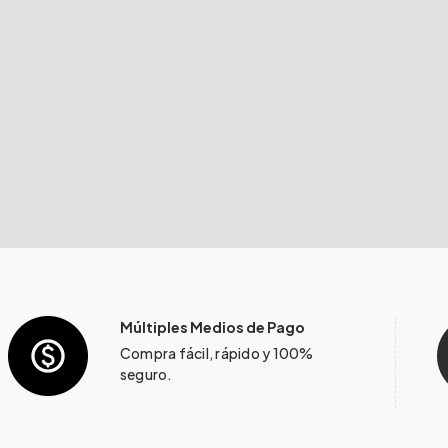
Múltiples Medios de Pago
Compra fácil, rápido y 100%
seguro.