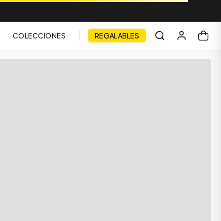
COLECCIONES
REGALABLES