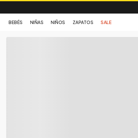
BEBÉS
NIÑAS
NIÑOS
ZAPATOS
SALE