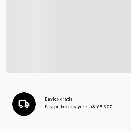
Envíos gratis
Para pedidos mayores a $169.900