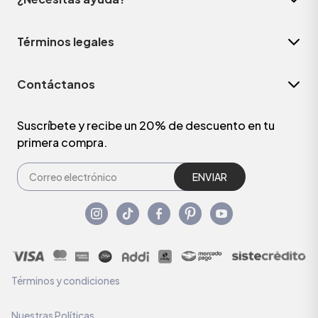
Términos legales
Contáctanos
Suscríbete y recibe un 20% de descuento en tu
primera compra.
ENVIAR
Términos y condiciones
Nuestras Políticas