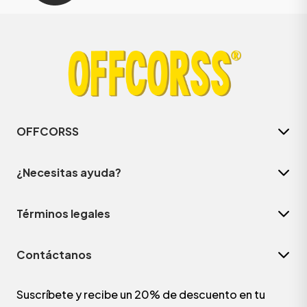
OFFCORSS
¿Necesitas ayuda?
Términos legales
Contáctanos
Suscríbete y recibe un 20% de descuento en tu