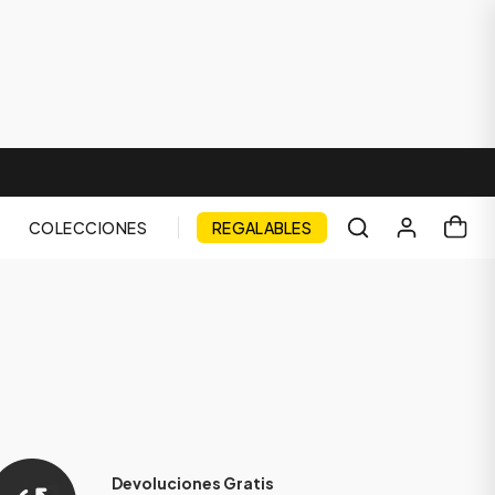
COLECCIONES
REGALABLES
Devoluciones Gratis