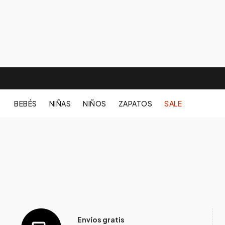
BEBÉS
NIÑAS
NIÑOS
ZAPATOS
SALE
Envíos gratis