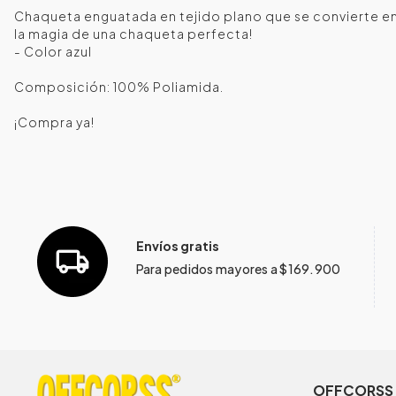
Chaqueta enguatada en tejido plano que se convierte en 
la magia de una chaqueta perfecta!
- Color azul
Composición: 100% Poliamida.
¡Compra ya!
Envíos gratis
Para pedidos mayores a $169.900
OFFCORSS