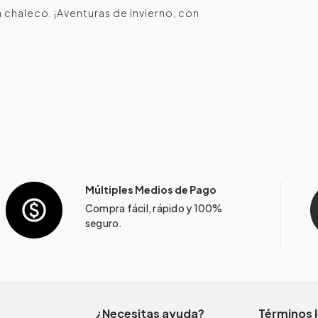
chaleco. ¡Aventuras de invierno, con
Múltiples Medios de Pago
Compra fácil, rápido y 100%
seguro.
¿Necesitas ayuda?
Términos 