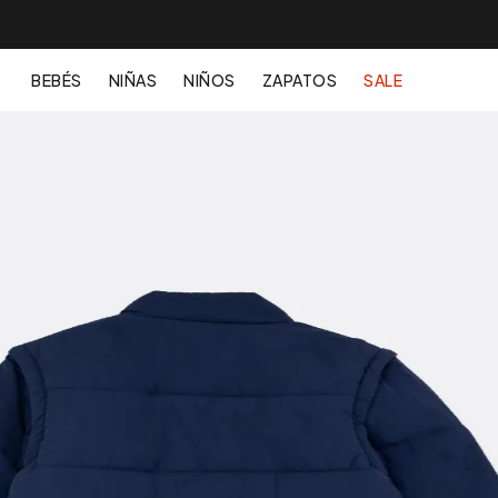
BEBÉS
NIÑAS
NIÑOS
ZAPATOS
SALE