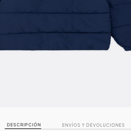
DESCRIPCIÓN
ENVÍOS Y DEVOLUCIONES