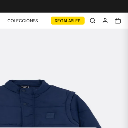
COLECCIONES
REGALABLES