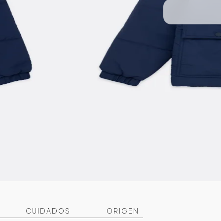
CUIDADOS
ORIGEN