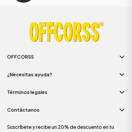
OFFCORSS
¿Necesitas ayuda?
Términos legales
Contáctanos
Suscríbete y recibe un 20% de descuento en tu