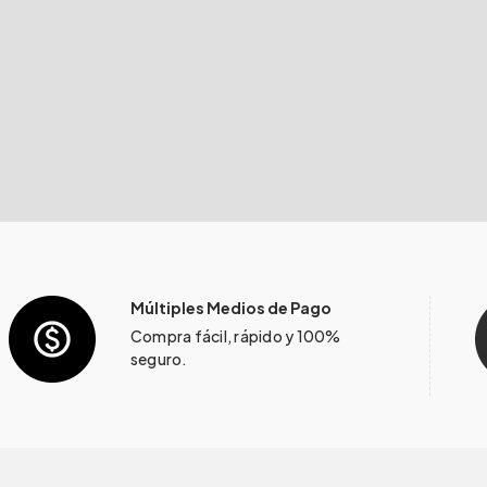
Múltiples Medios de Pago
Compra fácil, rápido y 100%
seguro.