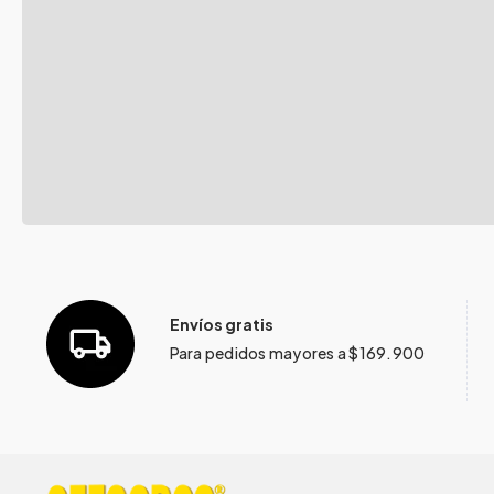
Envíos gratis
Para pedidos mayores a $169.900