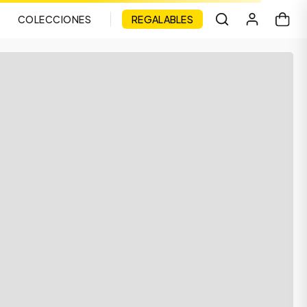
COLECCIONES
REGALABLES