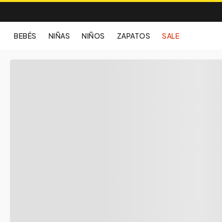
BEBÉS
NIÑAS
NIÑOS
ZAPATOS
SALE