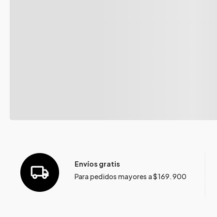
Envíos gratis
Para pedidos mayores a $169.900