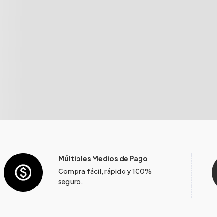
Múltiples Medios de Pago
Compra fácil, rápido y 100%
seguro.