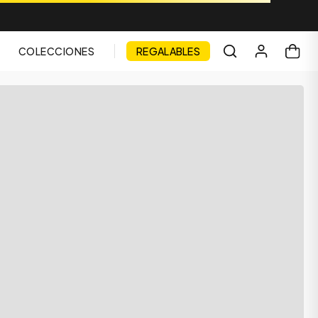
COLECCIONES
REGALABLES