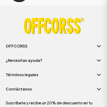
OFFCORSS
¿Necesitas ayuda?
Términos legales
Contáctanos
Suscríbete y recibe un 20% de descuento en tu