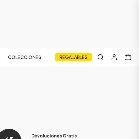
COLECCIONES
REGALABLES
Devoluciones Gratis