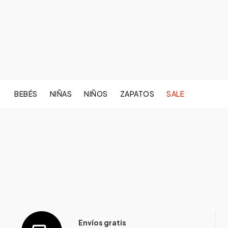
BEBÉS
NIÑAS
NIÑOS
ZAPATOS
SALE
Envíos gratis