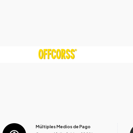
Múltiples Medios de Pago