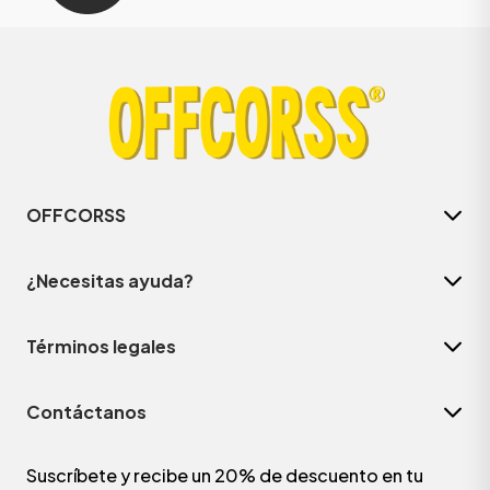
OFFCORSS
¿Necesitas ayuda?
Términos legales
Contáctanos
Suscríbete y recibe un 20% de descuento en tu