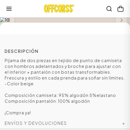
SALE
DESCRIPCIÓN
Pijama de dos piezas en tejido de punto de camiseta
con hombros adelantados y broche para ajustar con
el inferior + pantalón con botas transformables.
Frescura y estilo en cada prenda para soñar sin límites.
-Color beige
Composición camiseta: 95% algodón 5%elastano
Composición pantalón: 100% algodón
¡Compra ya!
ENVÍOS Y DEVOLUCIONES
+