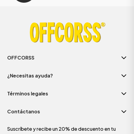
OFFCORSS
¿Necesitas ayuda?
Términos legales
Contáctanos
Suscríbete y recibe un 20% de descuento en tu