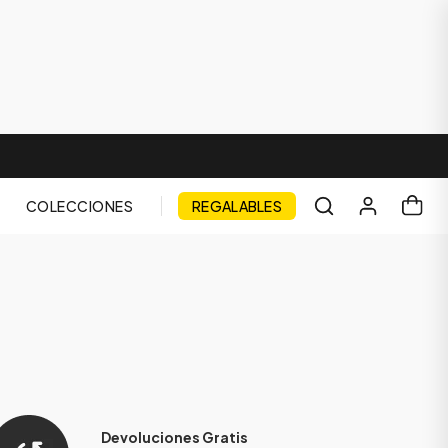
COLECCIONES
REGALABLES
Devoluciones Gratis