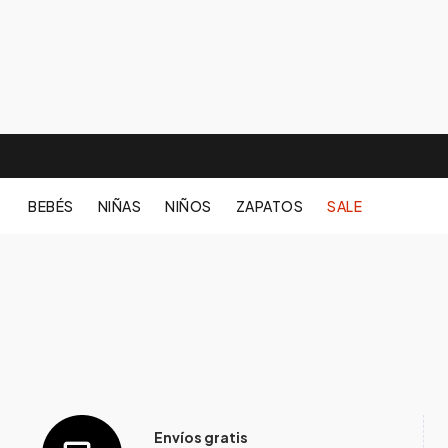
BEBÉS
NIÑAS
NIÑOS
ZAPATOS
SALE
Envíos gratis