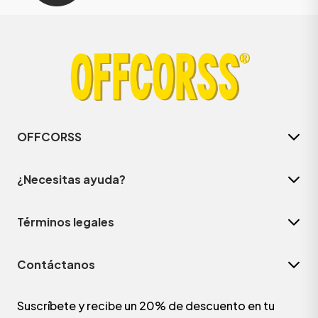
OFFCORSS
¿Necesitas ayuda?
Términos legales
Contáctanos
Suscríbete y recibe un 20% de descuento en tu