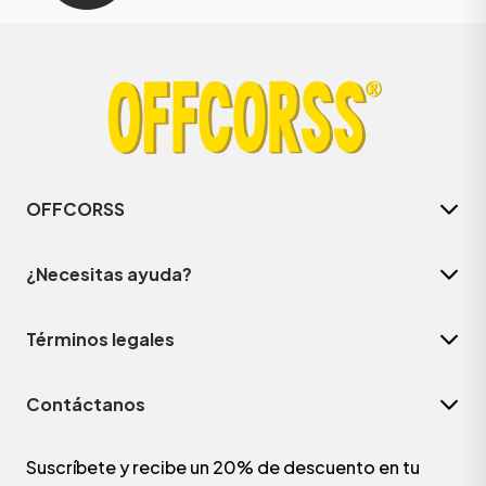
OFFCORSS
¿Necesitas ayuda?
Términos legales
Contáctanos
Suscríbete y recibe un 20% de descuento en tu