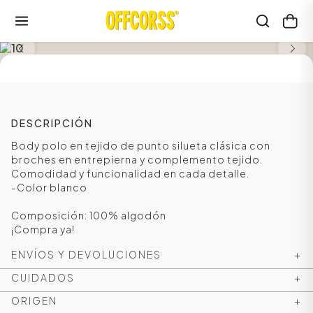
SALE
DESCRIPCIÓN
Body polo en tejido de punto silueta clásica con
broches en entrepierna y complemento tejido.
Comodidad y funcionalidad en cada detalle.
-Color blanco
Composición: 100% algodón
¡Compra ya!
ENVÍOS Y DEVOLUCIONES
+
CUIDADOS
+
ORIGEN
+