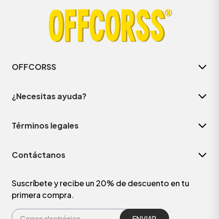
OFFCORSS
¿Necesitas ayuda?
Términos legales
Contáctanos
Suscríbete y recibe un 20% de descuento en tu
primera compra.
ENVIAR