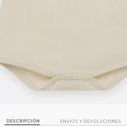
DESCRIPCIÓN
ENVÍOS Y DEVOLUCIONES