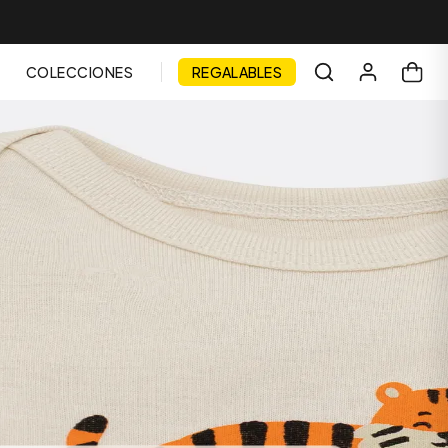
COLECCIONES
REGALABLES