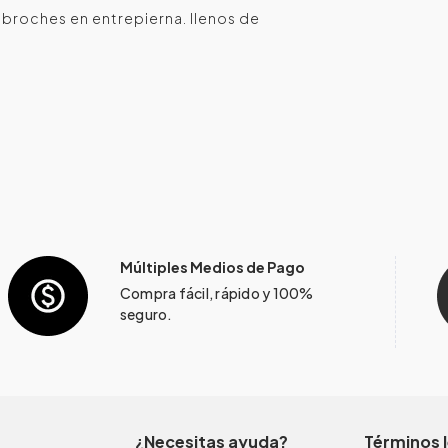
 broches en entrepierna. llenos de
Múltiples Medios de Pago
Compra fácil, rápido y 100%
seguro.
¿Necesitas ayuda?
Términos 