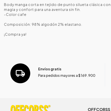
Body manga corta en tejido de punto silueta clásica con
magia y confort para una aventura sin fin.
-Color cafe
Composición: 98% algodón 2% elastano.
¡Compra ya!
Envíos gratis
Para pedidos mayores a $169.900
OFFCORSS