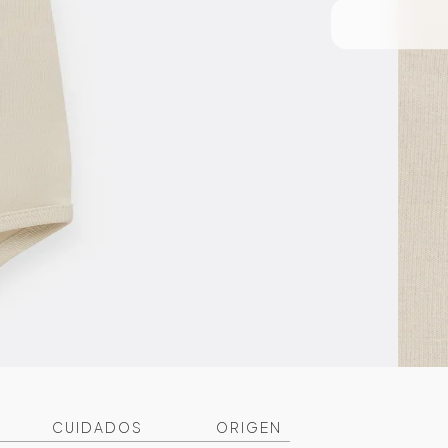
CUIDADOS
ORIGEN