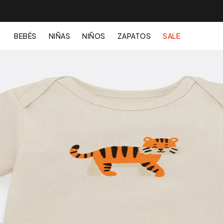
BEBÉS
NIÑAS
NIÑOS
ZAPATOS
SALE