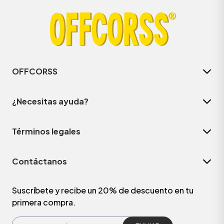
OFFCORSS
¿Necesitas ayuda?
Términos legales
Contáctanos
Suscríbete y recibe un 20% de descuento en tu
primera compra.